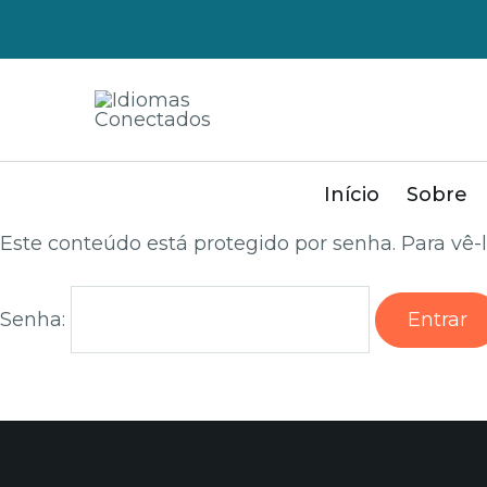
Início
Sobre
Este conteúdo está protegido por senha. Para vê-l
Senha: