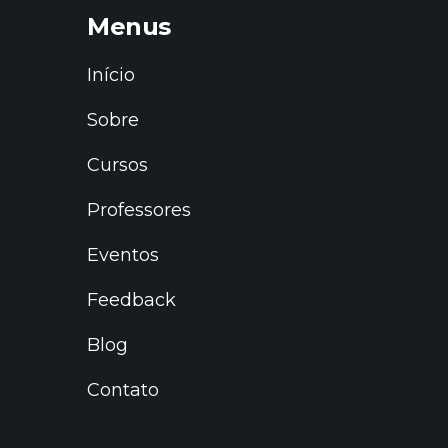
Menus
Início
Sobre
Cursos
Professores
Eventos
Feedback
Blog
Contato