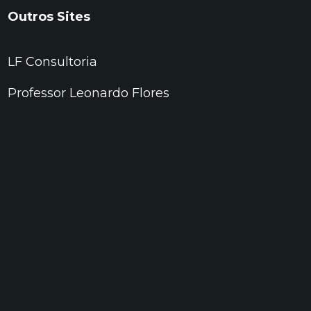
Outros Sites
LF Consultoria
Professor Leonardo Flores